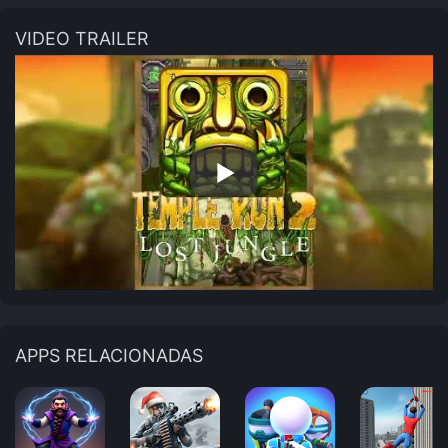
VIDEO TRAILER
APPS RELACIONADAS