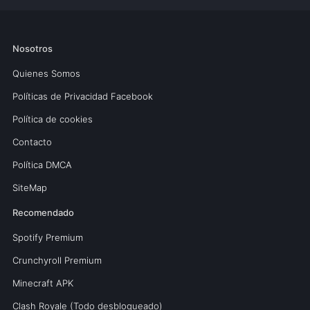
Nosotros
Quienes Somos
Políticas de Privacidad Facebook
Política de cookies
Contacto
Política DMCA
SiteMap
Recomendado
Spotify Premium
Crunchyroll Premium
Minecraft APK
Clash Royale (Todo desbloqueado)