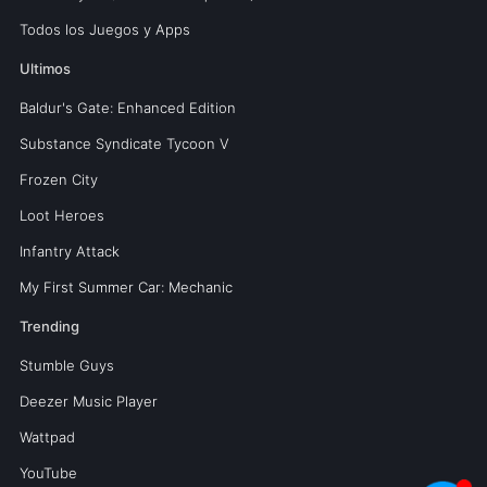
Todos los Juegos y Apps
Ultimos
Baldur's Gate: Enhanced Edition
Substance Syndicate Tycoon V
Frozen City
Loot Heroes
Infantry Attack
My First Summer Car: Mechanic
Trending
Stumble Guys
Deezer Music Player
Wattpad
YouTube