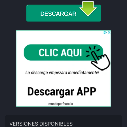
VERSIONES DISPONIBLES